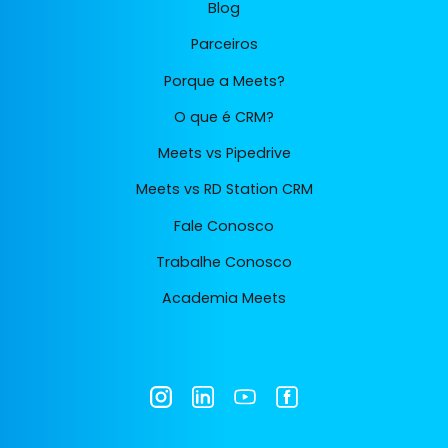
Blog
Parceiros
Porque a Meets?
O que é CRM?
Meets vs Pipedrive
Meets vs RD Station CRM
Fale Conosco
Trabalhe Conosco
Academia Meets