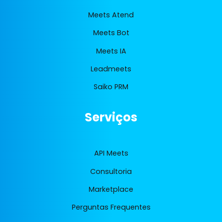
Meets Atend
Meets Bot
Meets IA
Leadmeets
Saiko PRM
Serviços
API Meets
Consultoria
Marketplace
Perguntas Frequentes