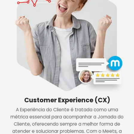
Customer Experience (CX)
A Experiência do Cliente é tratada como uma
métrica essencial para acompanhar a Jornada do
Cliente, oferecendo sempre a melhor forma de
atender e solucionar problemas. Com o Meets, a