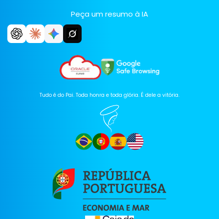
Peça um resumo à IA
Tudo é do Pai. Toda honra e toda glória. É dele a vitória.