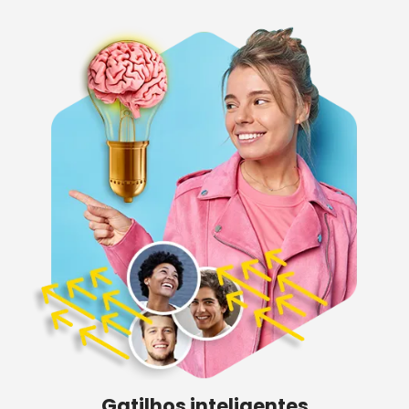
Gatilhos inteligentes