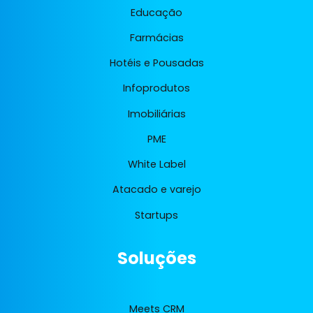
Educação
Farmácias
Hotéis e Pousadas
Infoprodutos
Imobiliárias
PME
White Label
Atacado e varejo
Startups
Soluções
Meets CRM