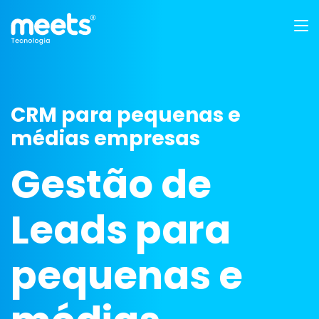
CRM para pequenas e
médias empresas
Gestão de
Leads para
pequenas e