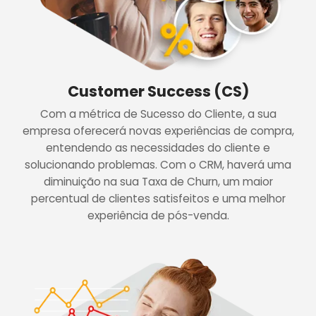
Customer Success (CS)
Com a métrica de Sucesso do Cliente, a sua
empresa oferecerá novas experiências de compra,
entendendo as necessidades do cliente e
solucionando problemas. Com o CRM, haverá uma
diminuição na sua Taxa de Churn, um maior
percentual de clientes satisfeitos e uma melhor
experiência de pós-venda.