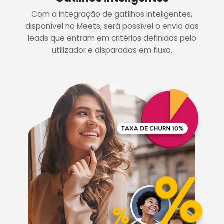
Com a integração de gatilhos inteligentes,
disponível no Meets, será possível o envio das
leads que entram em critérios definidos pelo
utilizador e disparadas em fluxo.