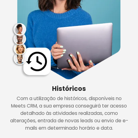
Históricos
Com a utilização de históricos, disponíveis no
Meets CRM, a sua empresa conseguirá ter acesso
detalhado às atividades realizadas, como
alterações, entrada de novas leads ou envio de e-
mails em determinado horário e data.