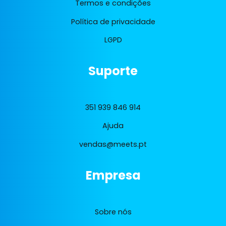
Termos e condições
Política de privacidade
LGPD
Suporte
351 939 846 914
Ajuda
vendas@meets.pt
Empresa
Sobre nós