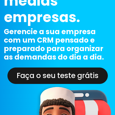
médias
empresas.
Gerencie a sua empresa
com um CRM pensado e
preparado para organizar
as demandas do dia a dia.
Faça o seu teste grátis